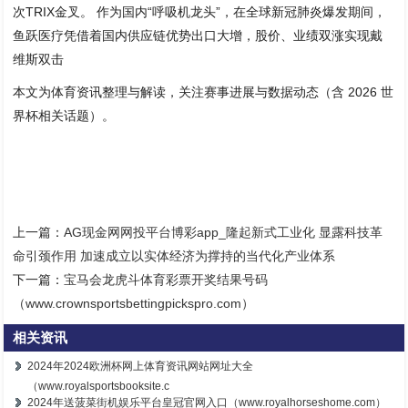
次TRIX金叉。 作为国内“呼吸机龙头”，在全球新冠肺炎爆发期间，
鱼跃医疗凭借着国内供应链优势出口大增，股价、业绩双涨实现戴
维斯双击
本文为体育资讯整理与解读，关注赛事进展与数据动态（含 2026 世
界杯相关话题）。
上一篇：
AG现金网网投平台博彩app_隆起新式工业化 显露科技革
命引颈作用 加速成立以实体经济为撑持的当代化产业体系
下一篇：
宝马会龙虎斗体育彩票开奖结果号码
（www.crownsportsbettingpickspro.com）
相关资讯
2024年2024欧洲杯网上体育资讯网站网址大全
（www.royalsportsbooksite.c
2024年送菠菜街机娱乐平台皇冠官网入口（www.royalhorseshome.com）