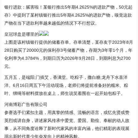
银行进款：腻害啦！某银行推出5年期4.2625%的进款产物，50元起
存》中提到了某村镇银行推出5年期4.2625%的进款产物，嗅觉这款
产物在当下进款利率越来越低的情况下不行想议。
皇冠球盘是哪里的
上图是该村镇银行提供的储蓄存单。存单清楚，某存友于2023年8月
28日购买了20000元的保利存3号储蓄产物，存期为3年零1个月，年
化利率为4.3784%，到期日历为2026年9月28日，到期利息为2700
元。
五月五，是端阳;门插艾，香满堂。吃粽子，撒白糖;龙舟下水喜洋
洋。6月16日周五下午活动现场，老师们将提前准备好的糯米、粽
叶、绑绳等材料摆放在桌上，师生说笑着围在一起开始包粽子。
河南博彩广告有限公司
参赛选手们紧扣主题，用真挚的情感、流畅的语言，或忆先贤或赞
英烈或讲自身，讲述家风传承中爱党、爱国、勤俭、奉献的动人故
事，从不同角度诠释了新时代家风的丰富内涵，他们精彩的表现展
现出新时代青少年奋发向上的精神风貌。