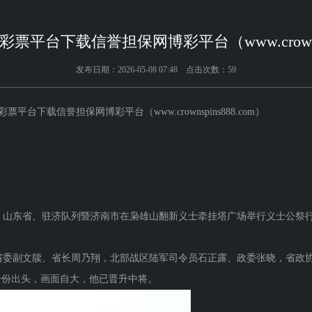
彩票平台下载信誉担保网博彩平台（www.crownspi
发布日期：2026-05-08 07:48 点击次数：59
彩票平台下载信誉担保网博彩平台（www.crownspins888.com）
日，山东省、驻济队列暨济南市在枭雄山翻新义士牵挂塔广场举行义士公祭
副文牍、省长周乃翔，北部战区陆军司令员石正露、政委张晓，省政协
份出头，画面自大，他已晋升中将。