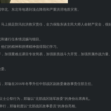
华北、东北等地遇到顶点降雨和严重洪涝地质灾害。
上插足防汛抗洪救灾责任，全力保险东谈主民大师人命财产安全，很好
和遂行任务情况赐与细目。
，他们的精神和拼搏精神值得我们学习。
加强重难点课目专攻简易，加强新质战斗力开荒，加强所属作战力量、
政委。
郑璇在2016年冬季升任中部战区副政委兼政事责任部主任。
行义士公祭行为，郑璇以“北部战区陆军政委”的身份出席典礼。
行，郑璇初度以“北部战区政事委员”的身份亮相。