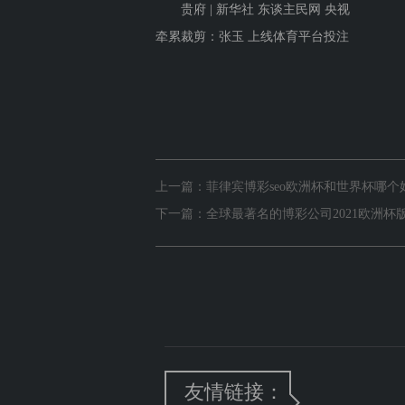
贵府 | 新华社 东谈主民网 央视
牵累裁剪：张玉 上线体育平台投注
上一篇：
菲律宾博彩seo欧洲杯和世界杯哪个好看（
下一篇：
全球最著名的博彩公司2021欧洲杯版权（ww
友情链接：