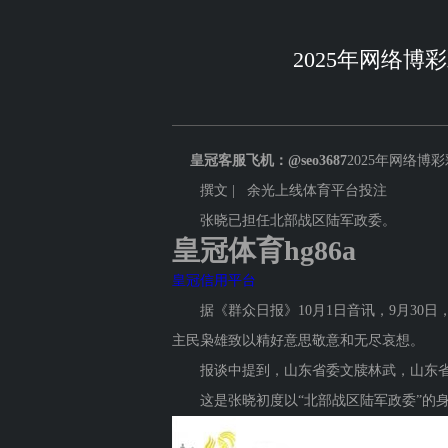
2025年网络博彩
皇冠客服飞机：@seo3687
2025年网络博彩
撰文 | 余光上线体育平台投注
张晓已担任北部战区陆军政委。
皇冠体育hg86a
皇冠信用平台
据《群众日报》10月1日音讯，9月30
主民枭雄致以精好意思敬意和无尽哀想。
报谈中提到，山东省委文牍林武，山东省委
这是张晓初度以“北部战区陆军政委”的身