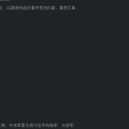
引，以新质作战力量开荒为打破，紧而又紧，
主席、中央军委主席习近平向陆军、火箭军、