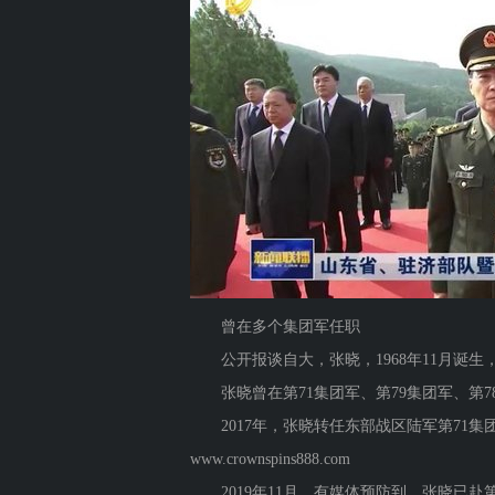
曾在多个集团军任职
公开报谈自大，张晓，1968年11月诞生
张晓曾在第71集团军、第79集团军、第7
2017年，张晓转任东部战区陆军第71集团
www.crownspins888.com
2019年11月，有媒体预防到，张晓已赴第