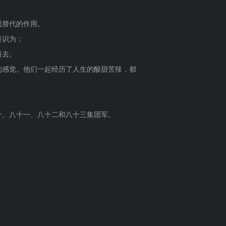
成替代的作用。
鉴识为：
而去。
的感觉。他们一起经历了人生的酸甜苦辣，都
、八十一、八十二和八十三集团军。