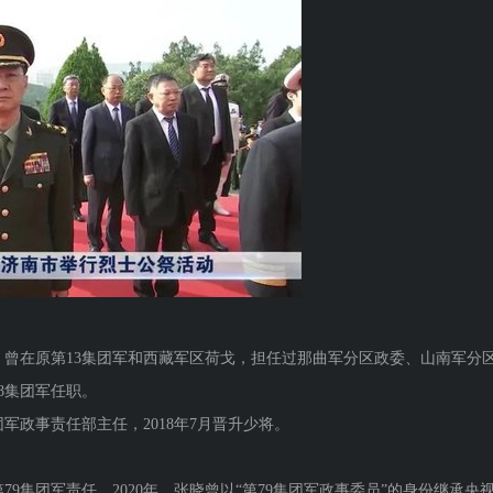
，曾在原第13集团军和西藏军区荷戈，担任过那曲军分区政委、山南军分
8集团军任职。
军政事责任部主任，2018年7月晋升少将。
79集团军责任。2020年，张晓曾以“第79集团军政事委员”的身份继承央