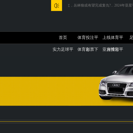
客场力克掘金赢系列赛开门红，丛林狼或有望完成复仇?...
2024年亚星平台欧洲杯2020预
首页
体育投注平
上线体育平
实力足球平
体育彩票下
台
亚洲博彩平
台投注
台
注
台排名