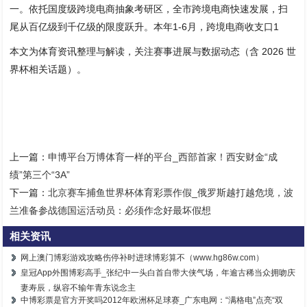
一。依托国度级跨境电商抽象考研区，全市跨境电商快速发展，扫
尾从百亿级到千亿级的限度跃升。本年1-6月，跨境电商收支口1
本文为体育资讯整理与解读，关注赛事进展与数据动态（含 2026 世
界杯相关话题）。
上一篇：
申博平台万博体育一样的平台_西部首家！西安财金“成
绩”第三个“3A”
下一篇：
北京赛车捕鱼世界杯体育彩票作假_俄罗斯越打越危境，波
兰准备参战德国运活动员：必须作念好最坏假想
相关资讯
网上澳门博彩游戏攻略伤停补时进球博彩算不（www.hg86w.com）
皇冠App外围博彩高手_张纪中一头白首自带大侠气场，年逾古稀当众拥吻庆
妻寿辰，纵容不输年青东说念主
中博彩票是官方开奖吗2012年欧洲杯足球赛_广东电网：“满格电”点亮“双