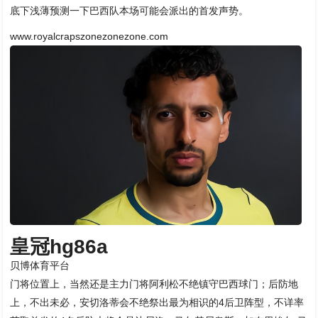
底下浅薄预测一下巴西队本场可能会派出的首发声势。
www.royalcrapszonezonezone.com
皇冠hg86a
贝博体育平台
门将位置上，当然还是主力门将阿利松不绝镇守巴西球门；后防地
上，不出未必，安切洛蒂会不绝祭出最为相识的4后卫阵型，不详率