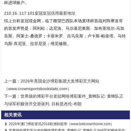
杯进球账户。
210.16..117.101皇冠
皇冠信用最新地址
综上分析皇冠现金网，临了瞻望巴西队本场寰球杯首战对阵摩洛哥
的首发声势是：阿利松；达尼洛、马尔基尼奥斯、加布里埃尔-马加
良斯、阿莱士-桑德罗；卡塞米罗、吉马良斯；卢卡斯-帕奎塔、马特
乌斯-库尼亚、拉菲尼亚；维尼修斯。
上一篇：
2026年美国金沙博彩集团大发博彩官方网站
（www.crownsportsbookstats.com）
下一篇：
世界级的博彩平台老挝网络博彩案件_黄蜂队记: 黄蜂队正
与绿军积极张开交游谈判, 目标是杰伦·布朗
相关资讯
2026年澳门博彩资讯2016欧洲杯赔率（www.betcrownhome.com）
世界级的博彩平台老挝网络博彩案件_黄蜂队记: 黄蜂队正与绿军积极张开交