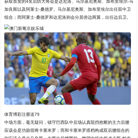
获取首发的4名后防大将会是达尼洛、马尔基尼奥斯、加布里埃尔-马
加良斯以及阿莱士-桑德罗。马尔基尼奥斯、加布里埃尔出任双中卫
组合；而阿莱士-桑德罗和达尼洛则会分居傍边两翼，出任边后卫。
体育博彩注册送79
中场方面，毫无疑问，镇守巴西队中后场认真阻挡抢断的主力后腰
应该会是功勋宿将卡塞米罗；而和卡塞米罗搭档构成双后腰组合的