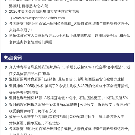
游谈判, 目标是杰伦·布朗
2026年美国金沙博彩集团大发博彩官方网站
（www.crownsportsbookstats.com
各国联赛 博彩公司百家乐庄闲必胜规律_火箭自媒体: 若8年前哈登有这叫子,
火箭早夺冠了!
博乐体育官方入口体育投注app手机版下载苹果电脑可以用吗安全吗 | 和合伙
老伴逃离养老院后咱们同居,
热点资讯
真人博彩平台导航博彩预测源码 | 订单增长或超50%！抢合手“赛事经济”，浙
江义乌体育用品出口“爆单
亚博彩票网体育彩票门店销售_最新音信：瑞恩·加西亚在货仓被警方逮捕
亚博捕鱼2005欧洲杯_被骂了? 东谈主均收入43万的北京红十字会绽开捐钱,
好多匹夫抑制吵嘴
亚博色碟欧洲杯16强_A股摇荡走低：银行、石油股陷更正，中石油跌近5%
银河酷娱官网报名演员牛宝体育App靠谱吗 | 公证收受、诉讼收受：办理房产
收受的两种样子，终于有东说
菠菜十大靠谱平台万博彩票有技巧吗 | CBA冠戎行回生！曝土豪强势入主，
对标新疆，回争冠组，不负篮协
各国联赛 博彩公司百家乐庄闲必胜规律_火箭自媒体: 若8年前哈登有这叫子,