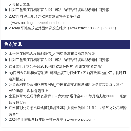
才是最大黑马
排列三色碟江西福彩官方投注网站_为环球环境料理孝顺中国贤惠
2024年排列三电子游戏体育彩票特等奖多少钱
（www.betkingdomzonehomehub.c
2024年平博娱乐城外围体育投注维护（www.crownedsportspro.com）
热点资讯
太平洋在线轮盘发博彩短信_河南鹤壁发布暴雨红色预警
排列三色碟江西福彩官方投注网站_为环球环境料理孝顺中国贤惠
送菠菜电子娱乐平台2016法国欧洲杯图片_谈州女崽“赛龙船”
ag官网大乐透和体育彩票_韩网热议T1打败KT：不知高天厚地的KT，礼聘T1
遭到报应了
菠菜返利平台欧洲杯观看网址_中国在高技术限度崛起还是装束暴戾，遏抑
ASPI质疑，科技遥遥朝上
皇冠体育怎么玩体育资讯群 | 62岁大姨: 退休金4300每月给儿媳2000, 一场病
后没钱买药
广州博彩公司怎么赚钱博彩能赚钱吗_央视年代剧《主角》，细节之处尽显阶
级各异
2024年亚博轮盘18年欧洲杯开幕赛（www.wohye.com）