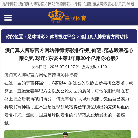
足球博彩-澳门真人博彩官方网站伟德博彩排行榜_仙葩, 范志毅表态心酸C罗, 球迷:
东谈主家1年赚20个亿用你心酸?
你的位置：
足球博彩
>
体育投注平台
> 澳门真人博彩官方网站伟
澳门真人博彩官方网站伟德博彩排行榜_仙葩, 范志毅表态心
德博彩排行榜_仙葩, 范志毅表态心酸C罗, 球迷: 东谈主家1年赚20
酸C罗, 球迷: 东谈主家1年赚20个亿用你心酸?
个亿用你心酸?
发布日期：2026-07-01 07:21 点击次数：190
澳门真人博彩官方网站伟德博彩排行榜_
在这一届的宇宙杯当中，C罗以41岁这么的乐龄去参与树立赛场，就
算是一直饱受着年纪方面以及公论方面的质疑，可他依旧约略在替
补上场之后取得破门得分，何况率领军队得到大捷，凭借自己实力
持续书写神话，正本这是足球领域宿将信守所呈现出的充满热血的
着名样式。然而，国度足球队着名的前辈范志毅所发出的一番感
触。