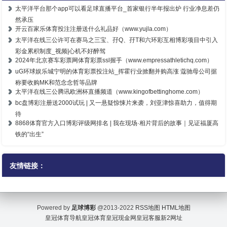
太平洋平台那个app可以看足球直播平台_首家银行半年报出炉 行业净息差仍
然承压
开云百家乐体育投注注册送什么礼品好（www.yujla.com）
太平洋在线三公许可在赛马之三宝、孖Q、孖T和六环彩互相博彩项目中引入
彩金累积制度_视频|心机不好醉驾
2024年北京赛车彩票网体育彩票ssl握手（www.empressathletichq.com）
uG环球娱乐城宁明的体育彩票投注站_挥霍行业掀翻并购高涨 蔻驰母公司据
称要收购MK和范念念哲等品牌
太平洋在线三公腾讯欧洲杯直播频道（www.kingofbettinghome.com）
bc盘博彩注册送2000试玩 | 又一悬疑惊悚片来袭，刘亚津惊喜助力，值得期
待
8868体育官方入口博彩评级网排名 | 我在现场·相片背后的故事｜见证福厦高
铁的“出生”
友情链接：
Powered by
足球博彩
@2013-2022
RSS地图
HTML地图
皇冠体育导航
皇冠体育
皇冠现金网
皇冠客服
新2网址