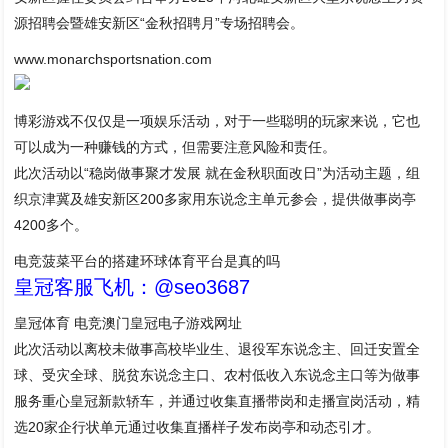
源招聘会暨雄安新区“金秋招聘月”专场招聘会。
www.monarchsportsnation.com
博彩游戏不仅仅是一项娱乐活动，对于一些聪明的玩家来说，它也
可以成为一种赚钱的方式，但需要注意风险和责任。
此次活动以“稳岗做事聚才发展 就在金秋职面改日”为活动主题，组
织京津冀及雄安新区200多家用东说念主单元参会，提供做事岗亭
4200多个。
电竞菠菜平台的搭建环球体育平台是真的吗
皇冠客服飞机：@seo3687
皇冠体育 电竞澳门皇冠电子游戏网址
此次活动以离校未做事高校毕业生、退役军东说念主、回迁安置全
球、受灾全球、脱贫东说念主口、农村低收入东说念主口等为做事
服务重心皇冠新款轿车，并通过收集直播带岗和走播宣岗活动，精
选20家企行状单元通过收集直播样子发布岗亭和动态引才。